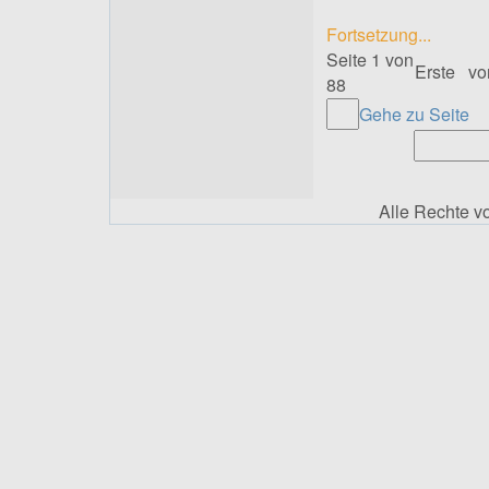
Fortsetzung...
Seite 1 von
Erste
vo
88
Gehe zu Seite
Alle Rechte 