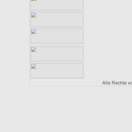
Alle Rechte 