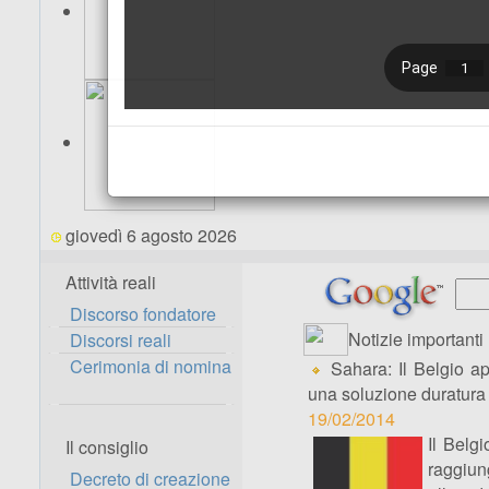
giovedì 6 agosto 2026
Attività reali
Discorso fondatore
Notizie importanti
Discorsi reali
Cerimonia di nomina
Sahara: Il Belgio ap
una soluzione duratura
19/02/2014
Il Belgi
Il consiglio
raggiun
Decreto di creazione