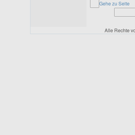
Gehe zu Seite
Alle Rechte 