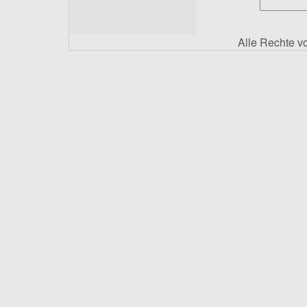
Alle Rechte 