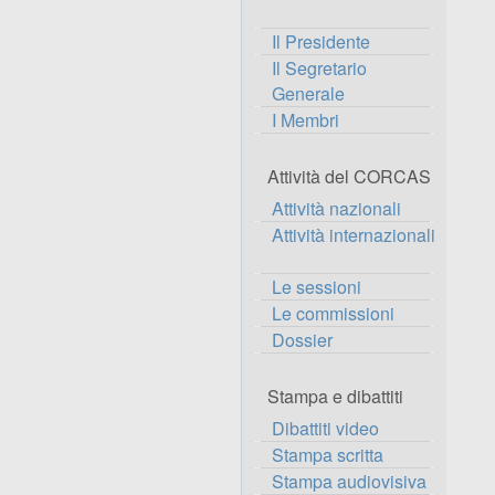
Il Presidente
Il Segretario
Generale
I Membri
Attività del CORCAS
Attività nazionali
Attività internazionali
Le sessioni
Le commissioni
Dossier
Stampa e dibattiti
Dibattiti video
Stampa scritta
Stampa audiovisiva