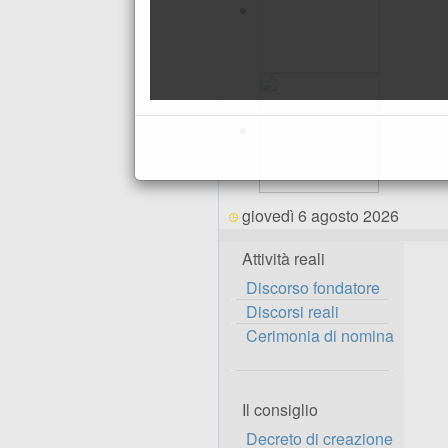
giovedì 6 agosto 2026
Attività reali
Discorso fondatore
Discorsi reali
Cerimonia di nomina
Il consiglio
Decreto di creazione