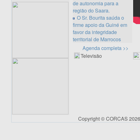
de autonomia para a
região do Saara.
O Sr. Bourita saúda o
firme apoio da Guiné em
favor da integridade
territorial de Marrocos
Agenda completa >>
Televisão
Copyright © CORCAS 202