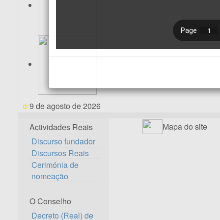
9 de agosto de 2026
Mapa do site
Actividades Reais
Discurso fundador
Discursos Reais
Cerimónia de
nomeação
O Conselho
Decreto (Real) de