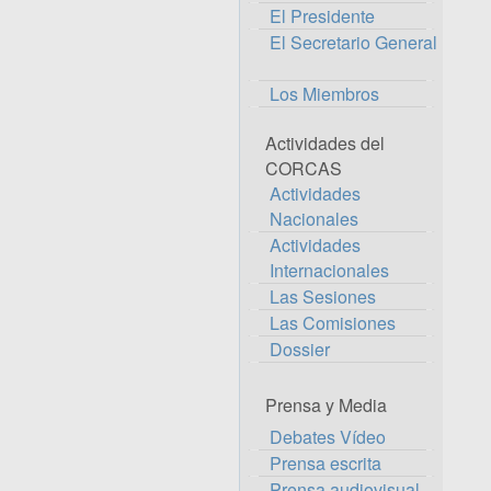
El Presidente
El Secretario General
Los Miembros
Actividades del
CORCAS
Actividades
Nacionales
Actividades
Internacionales
Las Sesiones
Las Comisiones
Dossier
Prensa y Media
Debates Vídeo
Prensa escrita
Prensa audiovisual