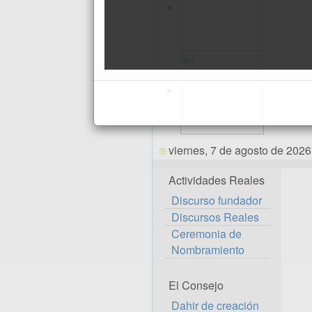
viernes, 7 de agosto de 2026
Actividades Reales
Discurso fundador
Discursos Reales
Ceremonia de
Nombramiento
El Consejo
Dahir de creación