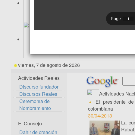
viernes, 7 de agosto de 2026
Actividades Reales
Discurso fundador
Actividades Nac
Discursos Reales
Ceremonia de
El presidente de 
Nombramiento
colombiana
30/04/2013
La cue
El Consejo
Rabat,
Dahir de creación