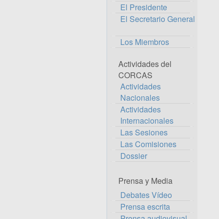
El Presidente
El Secretario General
Los Miembros
Actividades del
CORCAS
Actividades
Nacionales
Actividades
Internacionales
Las Sesiones
Las Comisiones
Dossier
Prensa y Media
Debates Vídeo
Prensa escrita
Prensa audiovisual