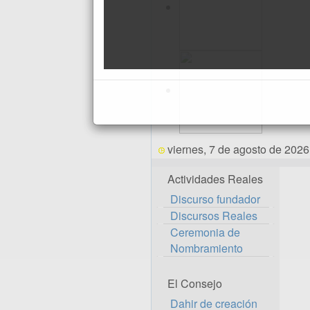
viernes, 7 de agosto de 2026
Actividades Reales
Discurso fundador
Discursos Reales
Ceremonia de
Nombramiento
El Consejo
Dahir de creación