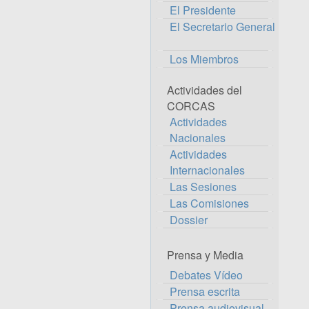
El Presidente
El Secretario General
Los Miembros
Actividades del
CORCAS
Actividades
Nacionales
Actividades
Internacionales
Las Sesiones
Las Comisiones
Dossier
Prensa y Media
Debates Vídeo
Prensa escrita
Prensa audiovisual