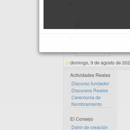
domingo, 9 de agosto de 20
Actividades Reales
Discurso fundador
Discursos Reales
Ceremonia de
Nombramiento
El Consejo
Dahir de creación