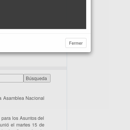
Fermer
la Asamblea Nacional
 para los Asuntos del
unió el martes 15 de