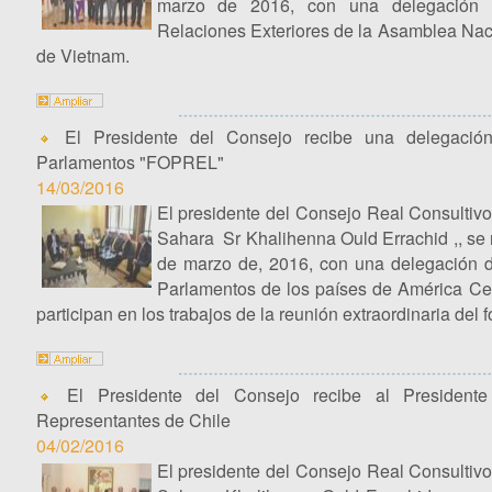
marzo de 2016, con una delegación 
Relaciones Exteriores de la Asamblea Nac
de Vietnam.
El Presidente del Consejo recibe una delegación
Parlamentos "FOPREL"
14/03/2016
El presidente del Consejo Real Consultivo
Sahara Sr Khalihenna Ould Errachid ,, se r
de marzo de, 2016, con una delegación d
Parlamentos de los países de América Cen
participan en los trabajos de la reunión extraordinaria del
El Presidente del Consejo recibe al Presiden
Representantes de Chile
04/02/2016
El presidente del Consejo Real Consultivo