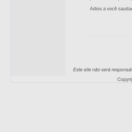
Adios a você saud
Este site não será responsá
Copyr