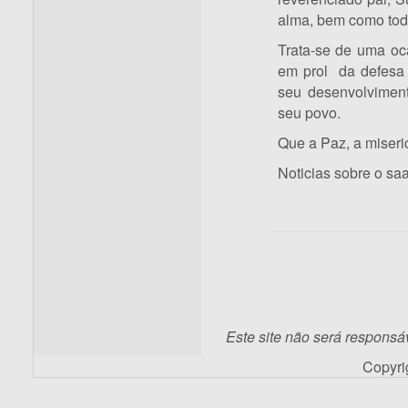
alma, bem como todo
Trata-se de uma oc
em prol da defesa 
seu desenvolvimen
seu povo.
Que a Paz, a miseri
Noticias sobre o sa
Este site não será responsá
Copyr