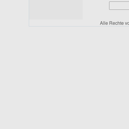
Alle Rechte 