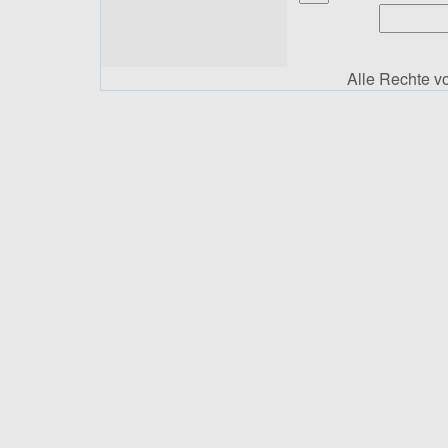
Alle Rechte 