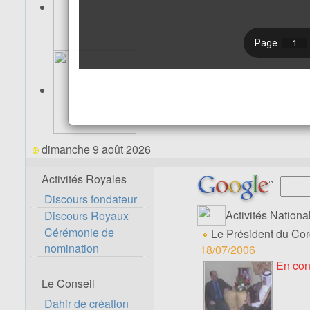
dimanche 9 août 2026
Activités Royales
Discours fondateur
Activités Nationa
Discours Royaux
Cérémonie de
Le Président du Cor
nomination
18/07/2006
En con
Le Conseil
Dahir de création