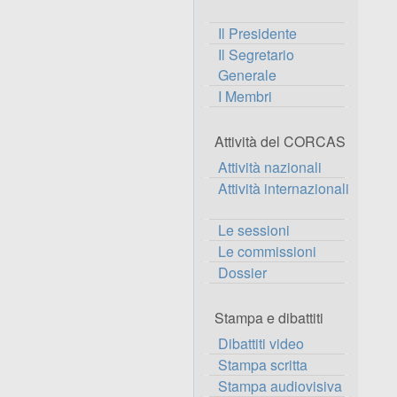
Il Presidente
Il Segretario
Generale
I Membri
Attività del CORCAS
Attività nazionali
Attività internazionali
Le sessioni
Le commissioni
Dossier
Stampa e dibattiti
Dibattiti video
Stampa scritta
Stampa audiovisiva