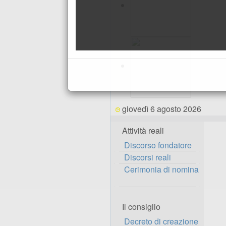
giovedì 6 agosto 2026
Attività reali
Discorso fondatore
Discorsi reali
Cerimonia di nomina
Il consiglio
Decreto di creazione