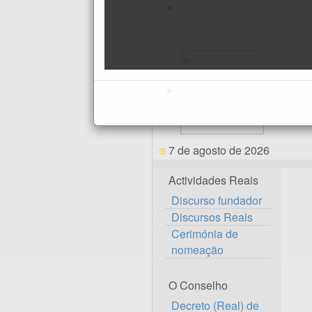
7 de agosto de 2026
Actividades Reais
Discurso fundador
Discursos Reais
Cerimónia de
nomeação
O Conselho
Decreto (Real) de