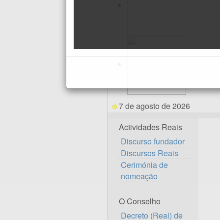
7 de agosto de 2026
Actividades Reais
Discurso fundador
Discursos Reais
Cerimónia de
nomeação
O Conselho
Decreto (Real) de