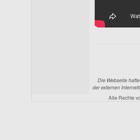
Die Webseite haftet
der externen Internetl
Alle Rechte 