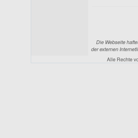
Die Webseite haftet
der externen Internetl
Alle Rechte 