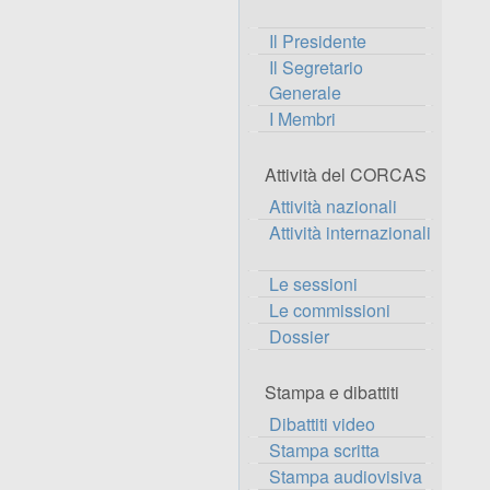
Il Presidente
Il Segretario
Generale
I Membri
Attività del CORCAS
Attività nazionali
Attività internazionali
Le sessioni
Le commissioni
Dossier
Stampa e dibattiti
Dibattiti video
Stampa scritta
Stampa audiovisiva