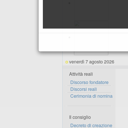
venerdì 7 agosto 2026
Attività reali
Discorso fondatore
Discorsi reali
Cerimonia di nomina
Il consiglio
Decreto di creazione