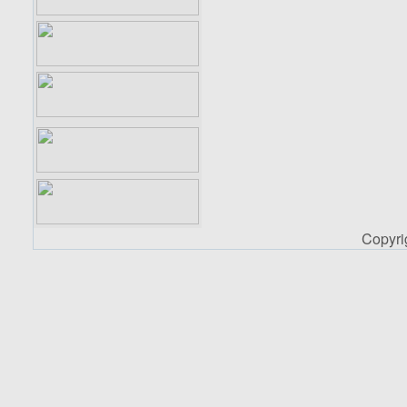
Copyr