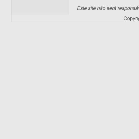
Este site não será responsá
Copyr