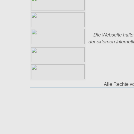
Die Webseite haftet
der externen Internetl
Alle Rechte 