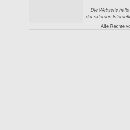
Die Webseite haftet
der externen Internetl
Alle Rechte 