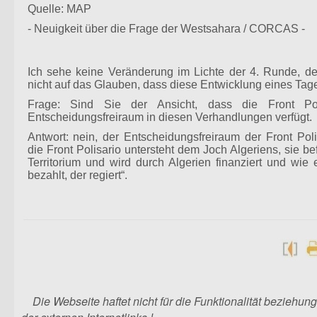
Quelle: MAP
- Neuigkeit über die Frage der Westsahara / CORCAS -
Ich sehe keine Veränderung im Lichte der 4. Runde, de
nicht auf das Glauben, dass diese Entwicklung eines Tages
Frage: Sind Sie der Ansicht, dass die Front Pol
Entscheidungsfreiraum in diesen Verhandlungen verfügt.
Antwort: nein, der Entscheidungsfreiraum der Front Poli
die Front Polisario untersteht dem Joch Algeriens, sie be
Territorium und wird durch Algerien finanziert und wie 
bezahlt, der regiert“.
Die Webseite haftet nicht für die Funktionalität beziehun