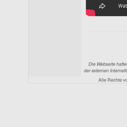
Die Webseite haftet
der externen Internetl
Alle Rechte 