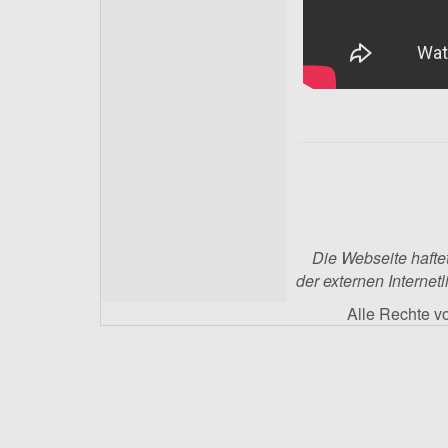
Die Webseite haftet
der externen Internetl
Alle Rechte 