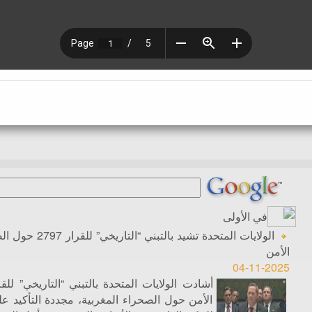
في الأولى
الولايات المتحدة تشيد
الأمن
04-11-2025
الأمن حول الصحراء المغربية، مجددة التأكيد على