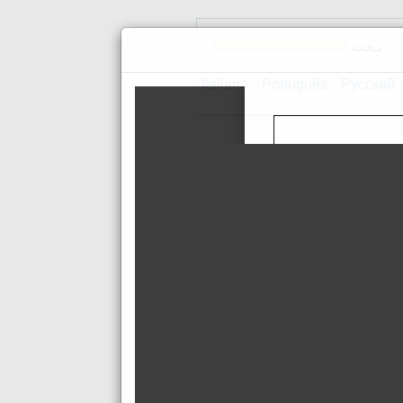
بـحث
Italiano
Português
Русский
اتصل بنا