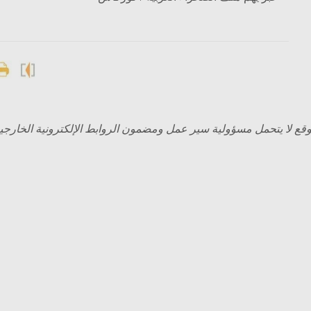
وقع لا يتحمل مسؤولية سير عمل ومضمون الروابط الإلكترونية الخارجية