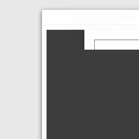
بـحث
Italiano
Português
Русский
اتصل بنا