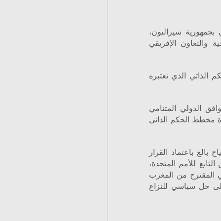
 بجمهورية سيراليون،
ة والتعاون الإفريقي
م الذاتي الذي تعتبره
افق الدولي المتنامي
ة مخطط الحكم الذاتي
 بالغ باعتماد القرار
الأمن التابع للأمم المتحدة،
ي المقترح من المغرب
إلى حل سياسي للنزاع