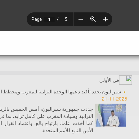
في الأولى
سيراليون تجدد تأكيد دعمها الوحدة الترابية للمغرب ومخطط ال
21-11-2025
جددت جمهورية سيراليون، أمس الخميس بالرباط
الترابية وسيادة المغرب على كامل ترابه، بما 
الأمن التابع للأمم المتحدة.