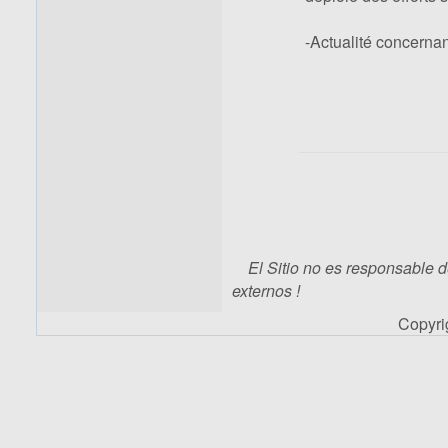
-Actualité concerna
El Sitio no es responsable d
externos !
Copyr