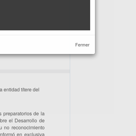
Fermer
entidad títere del
s preparatorios de la
bre el Desarrollo de
su no reconocimiento
 informó en exclusiva