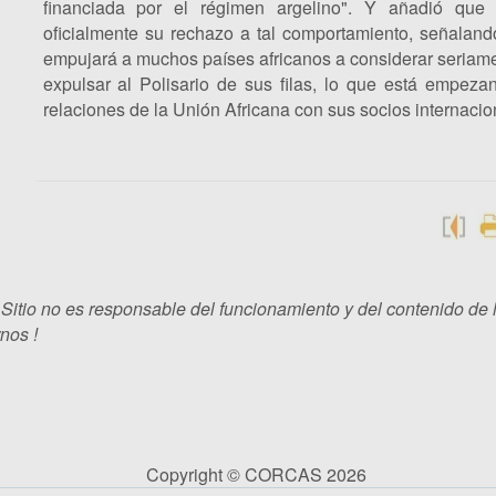
financiada por el régimen argelino". Y añadió que
oficialmente su rechazo a tal comportamiento, señaland
empujará a muchos países africanos a considerar seriame
expulsar al Polisario de sus filas, lo que está empez
relaciones de la Unión Africana con sus socios internacio
 Sitio no es responsable del funcionamiento y del contenido de 
nos !
Copyright © CORCAS 2026