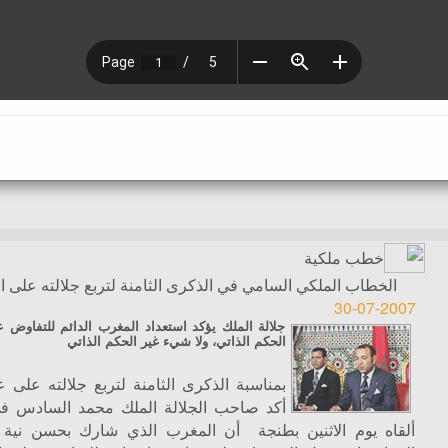
خطب ملكية
الخطاب الملكي السامي في الذكرى الثامنة لتربع جلالته على 
30-07-2007
جلالة الملك يؤكد استعداد المغرب الدائم للتفاوض 
الحكم الذاتي، ولا شيء غير الحكم الذاتي
بمناسبة الذكرى الثامنة لتربع جلالته على 
أكد صاحب الجلالة الملك محمد السادس 
ألقاه يوم الاثنين بطنجة أن المغرب الذي شارك بحسن نية 