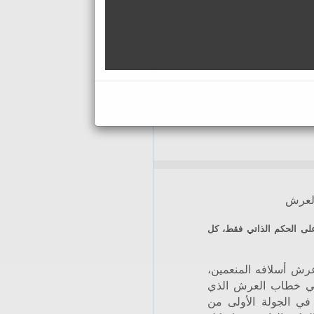
العرش
على الحكم الذاتي فقط، كل
عرش أسلافه المنعمين،
في خطاب العرش الذي
في الجولة الأولى من