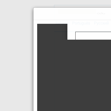
بـحث
Italiano
Português
Русский
اتصل بنا