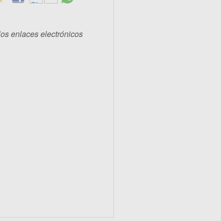
los enlaces electrónicos