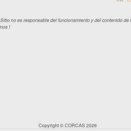
 Sitio no es responsable del funcionamiento y del contenido de 
nos !
Copyright © CORCAS 2026