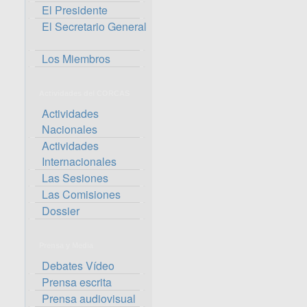
El Presidente
El Secretario General
Los Miembros
Actividades del CORCAS
Actividades
Nacionales
Actividades
Internacionales
Las Sesiones
Las Comisiones
Dossier
Prensa y Media
Debates Vídeo
Prensa escrita
Prensa audiovisual