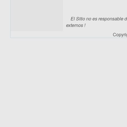
El Sitio no es responsable 
externos !
Copyr