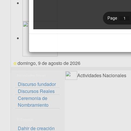
domingo, 9 de agosto de 2026
Actividades Nacionales
Actividades Reales
Discurso fundador
Discursos Reales
Ceremonia de
Nombramiento
El Consejo
Dahir de creación