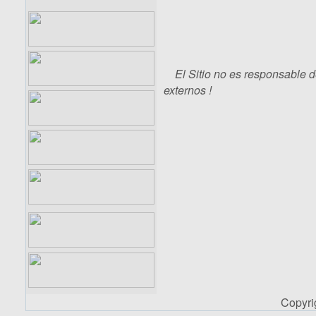
El Sitio no es responsable d
externos !
Copyr