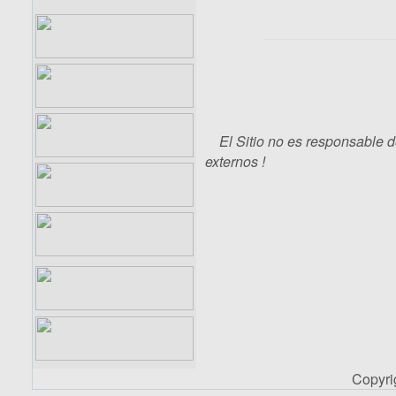
El Sitio no es responsable d
externos !
Copyr