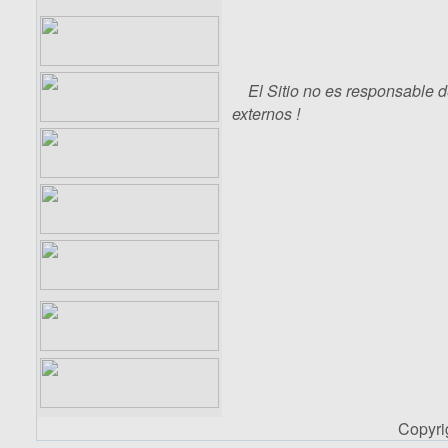
El Sitio no es responsable d
externos !
Copyr