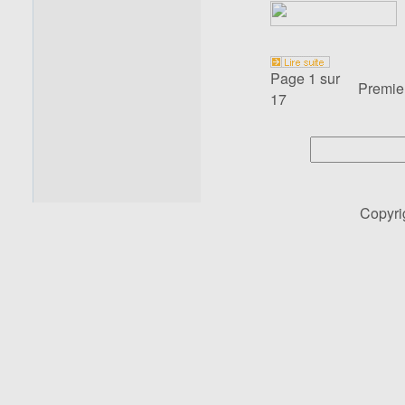
Page 1 sur
Premie
17
Copyr