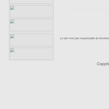
Le site n'est pas responsable du fonctio
Copyr