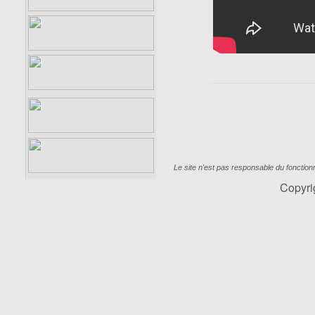
Le site n'est pas responsable du fonctio
Copyr