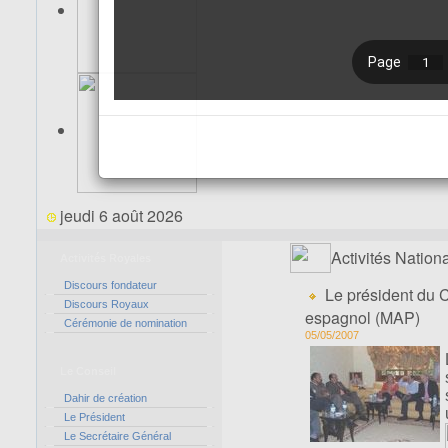
jeudi 6 août 2026
Activités Nation
Activités Royales
Discours fondateur
Le président du 
Discours Royaux
espagnol (MAP)
Cérémonie de nomination
05/05/2007
Le Conseil
Dahir de création
Le Président
Le Secrétaire Général