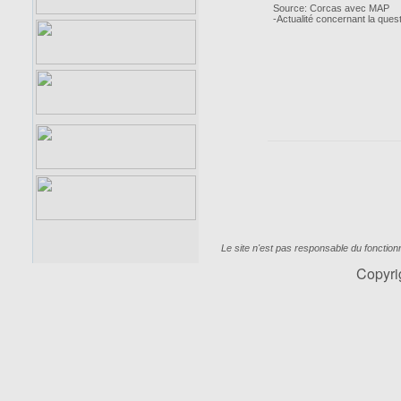
Source: Corcas avec MAP
-Actualité concernant la ques
Le site n'est pas responsable du fonctio
Copyr