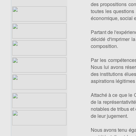
des propositions con
toutes les questions 
économique, social et
Partant de l'expérie
décidé d'imprimer l
composition.
Par les compétences 
Nous lui avons réserv
des institutions élue
aspirations légitimes
Attaché à ce que le Co
de la représentativit
notables de tribus et 
de leur jugement.
Nous avons tenu égal