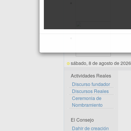
sábado, 8 de agosto de 2026
Actividades Reales
Discurso fundador
Discursos Reales
Ceremonia de
Nombramiento
El Consejo
Dahir de creación