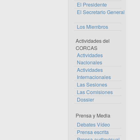
El Presidente
El Secretario General
Los Miembros
Actividades del
CORCAS
Actividades
Nacionales
Actividades
Internacionales
Las Sesiones
Las Comisiones
Dossier
Prensa y Media
Debates Vídeo
Prensa escrita
Prensa audiovisual