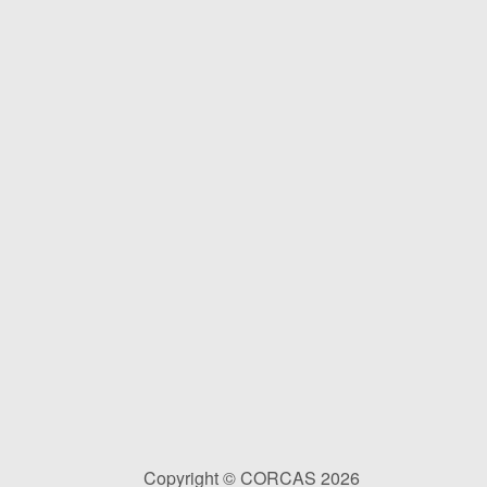
Copyright © CORCAS 2026