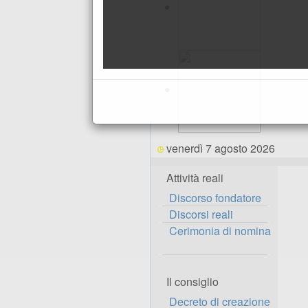
venerdì 7 agosto 2026
Attività reali
Discorso fondatore
Discorsi reali
Cerimonia di nomina
Il consiglio
Decreto di creazione