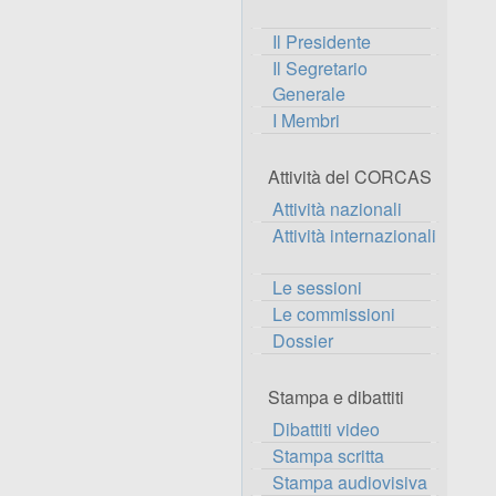
Il Presidente
Il Segretario
Generale
I Membri
Attività del CORCAS
Attività nazionali
Attività internazionali
Le sessioni
Le commissioni
Dossier
Stampa e dibattiti
Dibattiti video
Stampa scritta
Stampa audiovisiva