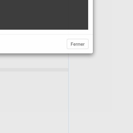
Fermer