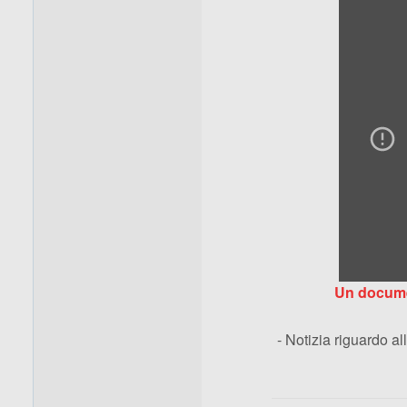
Un documen
- Notizia riguardo a