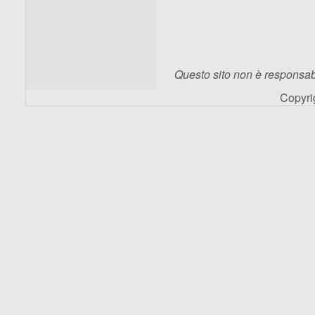
Questo sito non è responsabi
Copyr