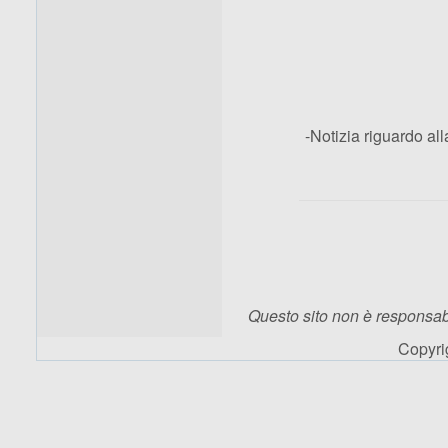
-Notizia riguardo al
Questo sito non è responsabi
Copyr