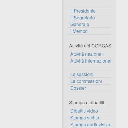
Il Presidente
Il Segretario
Generale
I Membri
Attività del CORCAS
Attività nazionali
Attività internazionali
Le sessioni
Le commissioni
Dossier
Stampa e dibattiti
Dibattiti video
Stampa scritta
Stampa audiovisiva