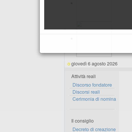
giovedì 6 agosto 2026
Attività reali
Discorso fondatore
Discorsi reali
Cerimonia di nomina
Il consiglio
Decreto di creazione